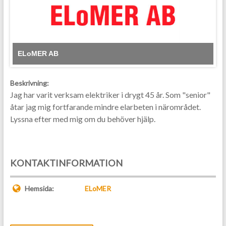
ELoMER AB
Beskrivning:
Jag har varit verksam elektriker i drygt 45 år. Som "senior"
åtar jag mig fortfarande mindre elarbeten i närområdet.
Lyssna efter med mig om du behöver hjälp.
KONTAKTINFORMATION
Hemsida:
ELoMER