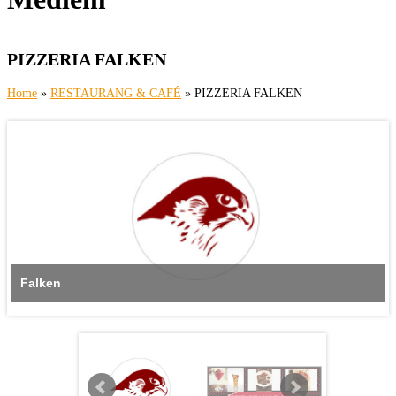
PIZZERIA FALKEN
Home
»
RESTAURANG & CAFÉ
» PIZZERIA FALKEN
Falken