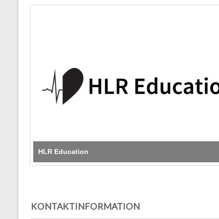
HLR Education
KONTAKTINFORMATION