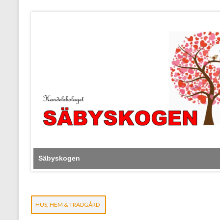
Säbyskogen
HUS, HEM & TRÄDGÅRD