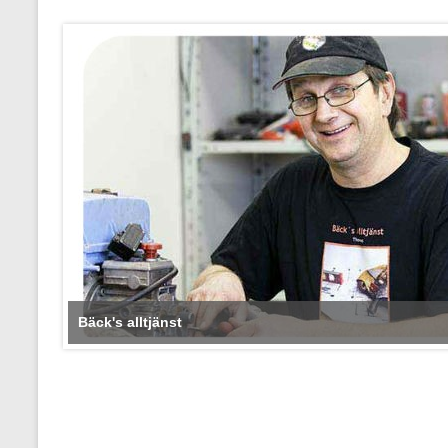
Bäck's alltjänst